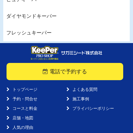
ダイヤモンドキーパー
フレッシュキーパー
電話で予約する
トップページ
よくある質問
予約・問合せ
施工事例
コースと料金
プライバシーポリシー
店舗・地図
人気の理由