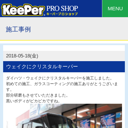
MENU
施工事例
2018-05-18(金)
ウェイクにクリスタルキーパー
ダイハツ・ウェイクにクリスタルキーパーを施工しました。
初めての施工、ガラスコーティングの施工ありがとうございま
す。
部分研磨もさせていただきました。
黒いボディがピカピカですね。