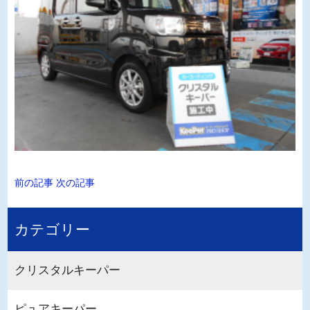
前の記事
次の記事
カテゴリー
クリスタルキーパー
ピュアキーパー