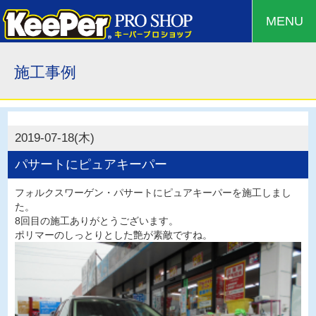
MENU
施工事例
2019-07-18(木)
パサートにピュアキーパー
フォルクスワーゲン・パサートにピュアキーパーを施工しまし
た。
8回目の施工ありがとうございます。
ポリマーのしっとりとした艶が素敵ですね。