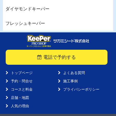
ダイヤモンドキーパー
フレッシュキーパー
電話で予約する
トップページ
よくある質問
予約・問合せ
施工事例
コースと料金
プライバシーポリシー
店舗・地図
人気の理由