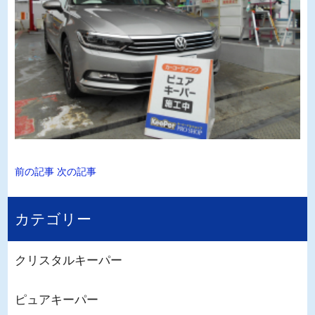
前の記事
次の記事
カテゴリー
クリスタルキーパー
ピュアキーパー