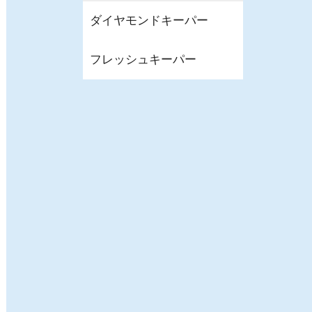
ダイヤモンドキーパー
フレッシュキーパー