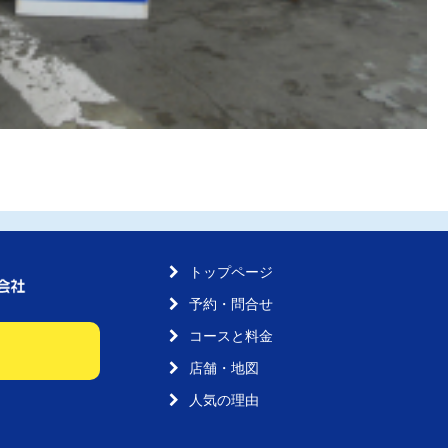
トップページ
予約・問合せ
コースと料金
店舗・地図
人気の理由