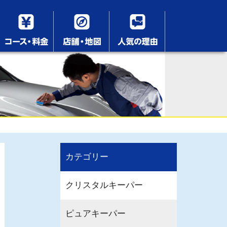
カテゴリー
クリスタルキーパー
ピュアキーパー