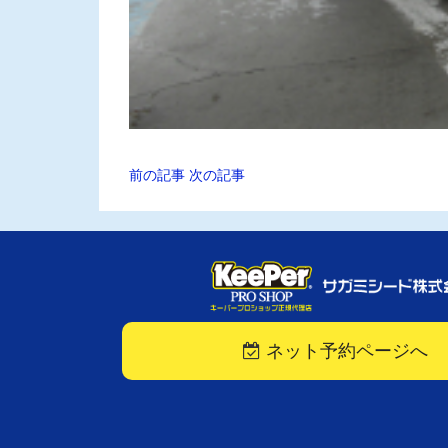
前の記事
次の記事
ネット予約ページへ