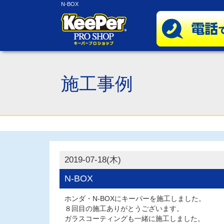
N-BOX
施工事例
2019-07-18(木)
N-BOX
ホンダ・N-BOXにキーパーを施工しました。
８回目の施工ありがとうございます。
ガラスコーティングも一緒に施工しました。