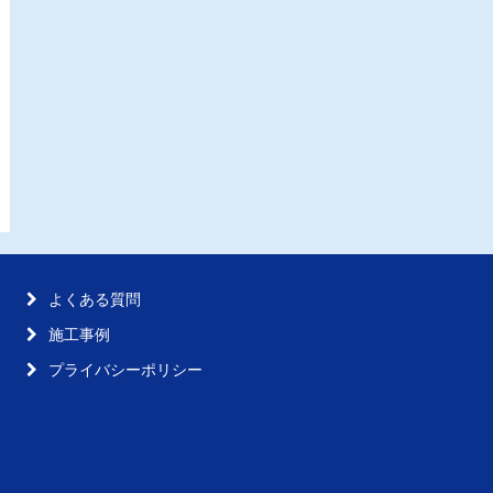
よくある質問
施工事例
プライバシーポリシー