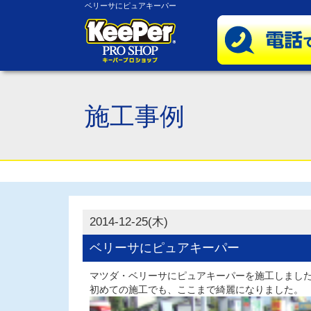
ベリーサにピュアキーパー
施工事例
2014-12-25(木)
ベリーサにピュアキーパー
マツダ・ベリーサにピュアキーパーを施工しまし
初めての施工でも、ここまで綺麗になりました。