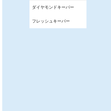
ダイヤモンドキーパー
フレッシュキーパー