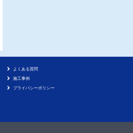
よくある質問
施工事例
プライバシーポリシー