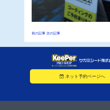
前の記事
次の記事
ネット予約ページへ