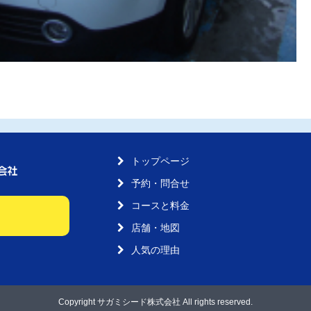
トップページ
予約・問合せ
コースと料金
店舗・地図
人気の理由
Copyright サガミシード株式会社 All rights reserved.