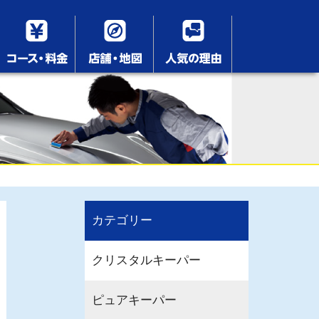
カテゴリー
クリスタルキーパー
ピュアキーパー