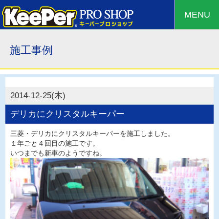
MENU
施工事例
2014-12-25(木)
デリカにクリスタルキーパー
三菱・デリカにクリスタルキーパーを施工しました。
１年ごと４回目の施工です。
いつまでも新車のようですね。