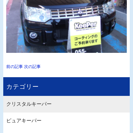
前の記事
次の記事
カテゴリー
クリスタルキーパー
ピュアキーパー