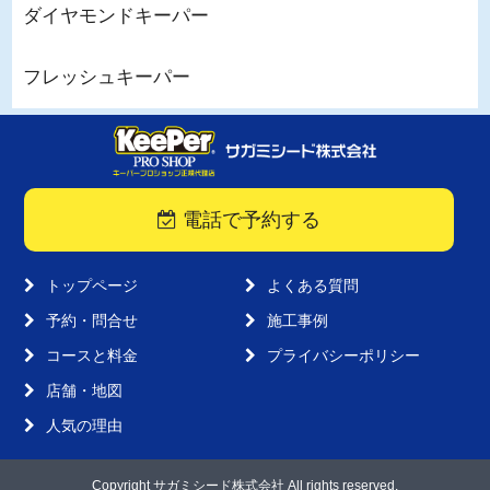
ダイヤモンドキーパー
フレッシュキーパー
電話で予約する
トップページ
よくある質問
予約・問合せ
施工事例
コースと料金
プライバシーポリシー
店舗・地図
人気の理由
Copyright サガミシード株式会社 All rights reserved.