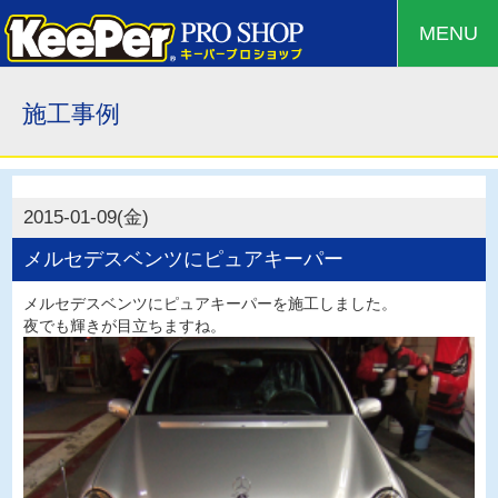
MENU
施工事例
2015-01-09(金)
メルセデスベンツにピュアキーパー
メルセデスベンツにピュアキーパーを施工しました。
夜でも輝きが目立ちますね。