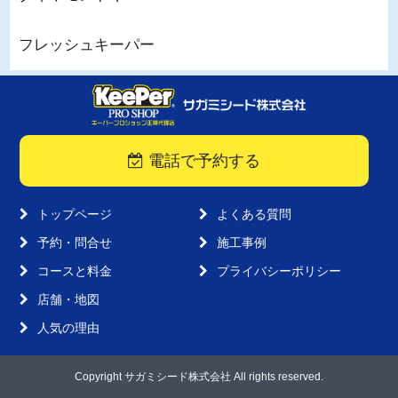
フレッシュキーパー
電話で予約する
トップページ
よくある質問
予約・問合せ
施工事例
コースと料金
プライバシーポリシー
店舗・地図
人気の理由
Copyright サガミシード株式会社 All rights reserved.