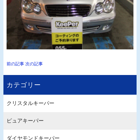
前の記事
次の記事
カテゴリー
クリスタルキーパー
ピュアキーパー
ダイヤモンドキーパー