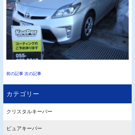
前の記事
次の記事
カテゴリー
クリスタルキーパー
ピュアキーパー