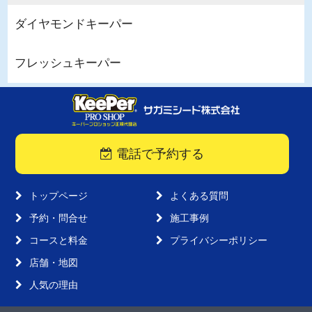
ダイヤモンドキーパー
フレッシュキーパー
電話で予約する
トップページ
よくある質問
予約・問合せ
施工事例
コースと料金
プライバシーポリシー
店舗・地図
人気の理由