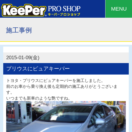
MENU
施工事例
2015-01-09(金)
プリウスにピュアキーパー
トヨタ・プリウスにピュアキーパーを施工しました。
前のお車から乗り換え後も定期的の施工ありがとうございま
す。
いつまでも新車のような艶ですね。