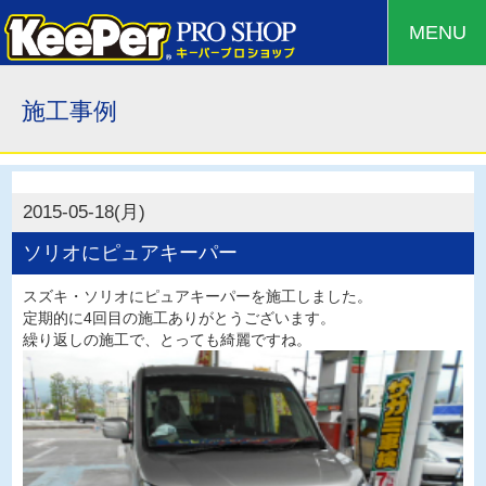
MENU
施工事例
2015-05-18(月)
ソリオにピュアキーパー
スズキ・ソリオにピュアキーパーを施工しました。
定期的に4回目の施工ありがとうございます。
繰り返しの施工で、とっても綺麗ですね。