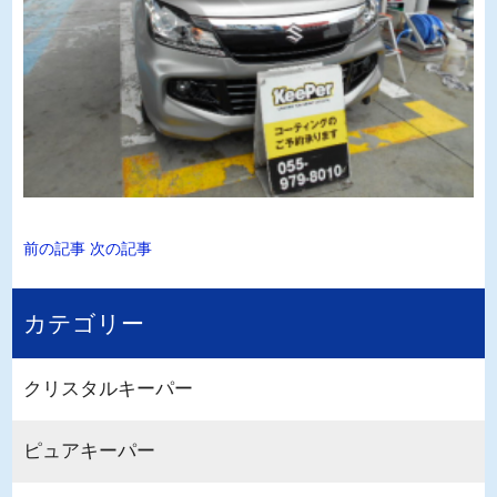
前の記事
次の記事
カテゴリー
クリスタルキーパー
ピュアキーパー