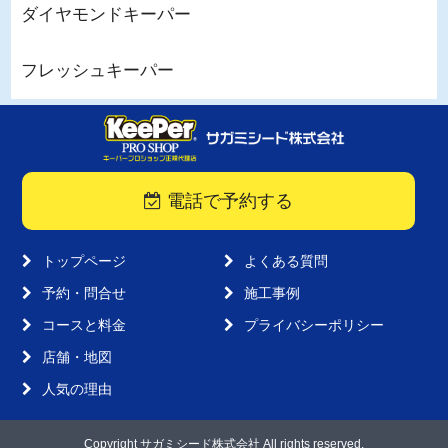
ダイヤモンドキーパー
フレッシュキーパー
電話で予約する
トップページ
よくある質問
予約・問合せ
施工事例
コースと料金
プライバシーポリシー
店舗・地図
人気の理由
Copyright サガミシード株式会社 All rights reserved.