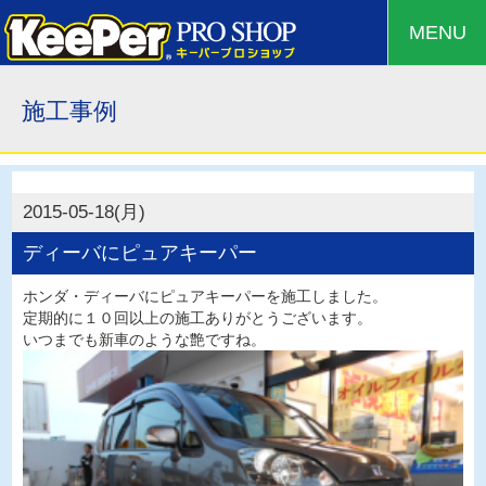
MENU
施工事例
2015-05-18(月)
ディーバにピュアキーパー
ホンダ・ディーバにピュアキーパーを施工しました。
定期的に１０回以上の施工ありがとうございます。
いつまでも新車のような艶ですね。