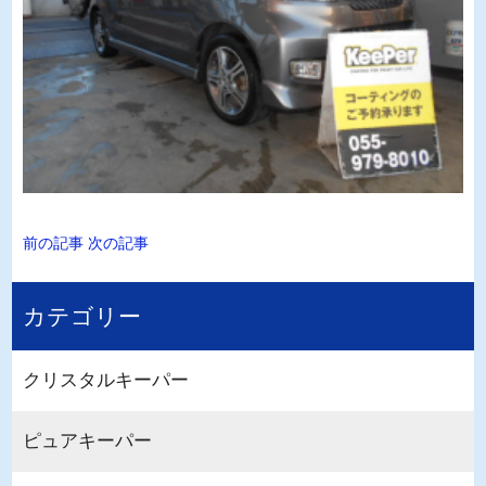
前の記事
次の記事
カテゴリー
クリスタルキーパー
ピュアキーパー