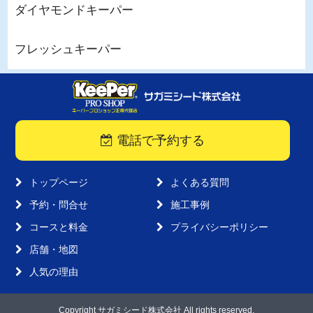
ダイヤモンドキーパー
フレッシュキーパー
電話で予約する
トップページ
よくある質問
予約・問合せ
施工事例
コースと料金
プライバシーポリシー
店舗・地図
人気の理由
Copyright サガミシード株式会社 All rights reserved.