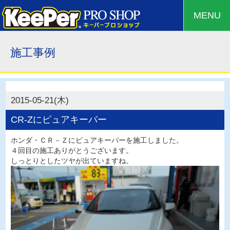
MENU
施工事例
2015-05-21(木)
CR-Zにピュアキーパー
ホンダ・ＣＲ－Ｚにピュアキーパーを施工しました。
４回目の施工ありがとうございます。
しっとりとしたツヤが出ていますね。