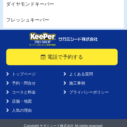
ダイヤモンドキーパー
フレッシュキーパー
電話で予約する
トップページ
よくある質問
予約・問合せ
施工事例
コースと料金
プライバシーポリシー
店舗・地図
人気の理由
Copyright サガミシード株式会社 All rights reserved.