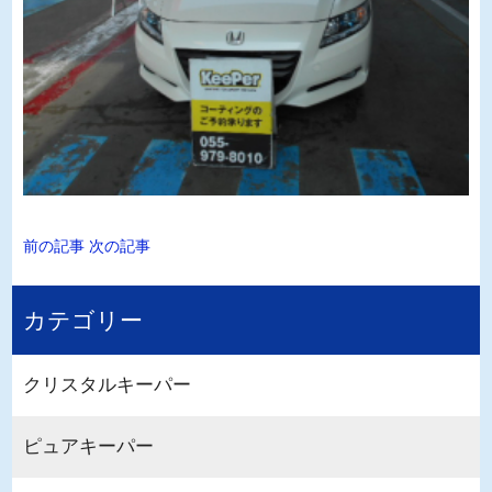
前の記事
次の記事
カテゴリー
クリスタルキーパー
ピュアキーパー