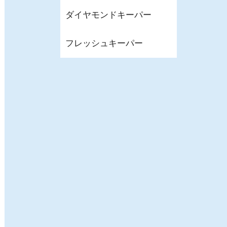
ダイヤモンドキーパー
フレッシュキーパー