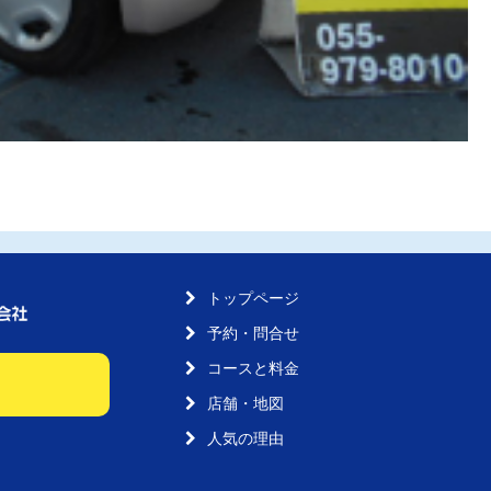
トップページ
予約・問合せ
コースと料金
店舗・地図
人気の理由