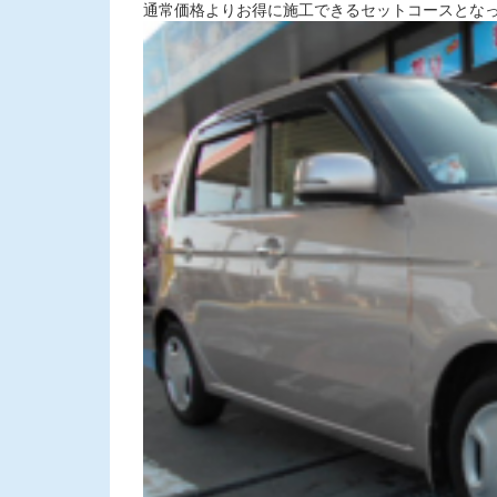
通常価格よりお得に施工できるセットコースとな