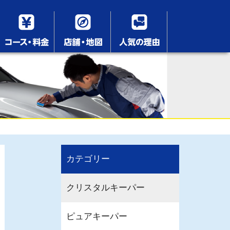
カテゴリー
クリスタルキーパー
ピュアキーパー