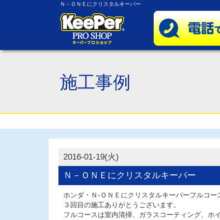
Ｎ－ＯＮＥにクリスタルキーパー
施工事例
2016-01-19(火)
Ｎ－ＯＮＥにクリスタルキーパー
ホンダ・Ｎ-ＯＮＥにクリスタルキーパーフルコー
３回目の施工ありがとうございます。
フルコースは室内清掃、ガラスコーティング、ホ