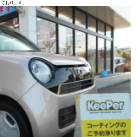
っております。