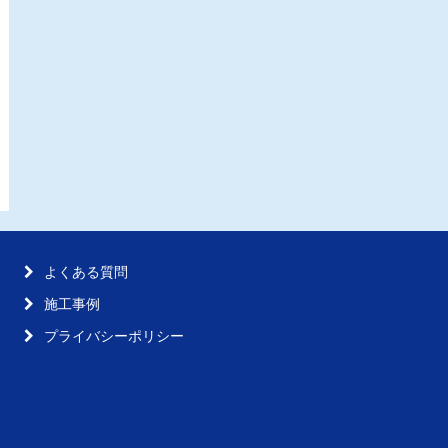
よくある質問
施工事例
プライバシーポリシー