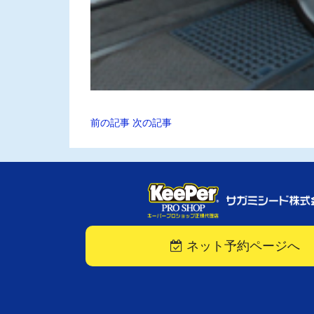
前の記事
次の記事
ネット予約ページへ