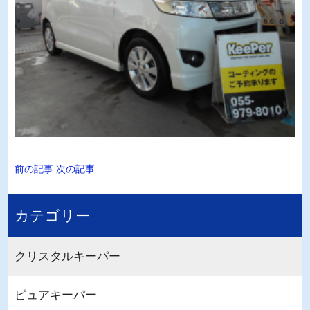
前の記事
次の記事
カテゴリー
クリスタルキーパー
ピュアキーパー