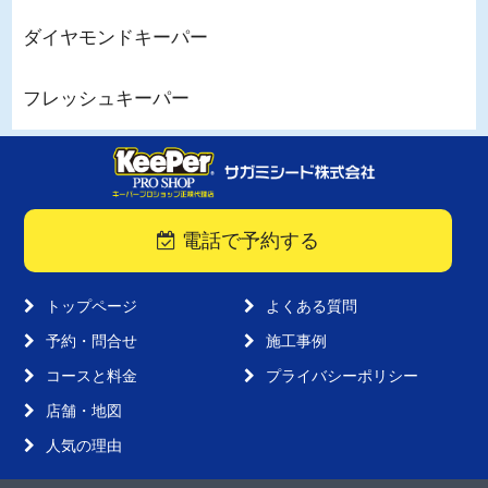
ダイヤモンドキーパー
フレッシュキーパー
電話で予約する
トップページ
よくある質問
予約・問合せ
施工事例
コースと料金
プライバシーポリシー
店舗・地図
人気の理由