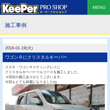
MENU
施工事例
2016-01-19(火)
ワゴンＲにクリスタルキーパー
スズキ・ワゴンＲスティングレイに
クリスタルキーパーフルコースを施工しました。
４回目の施工ありがとうございます。
今回もとても綺麗になりましたね。