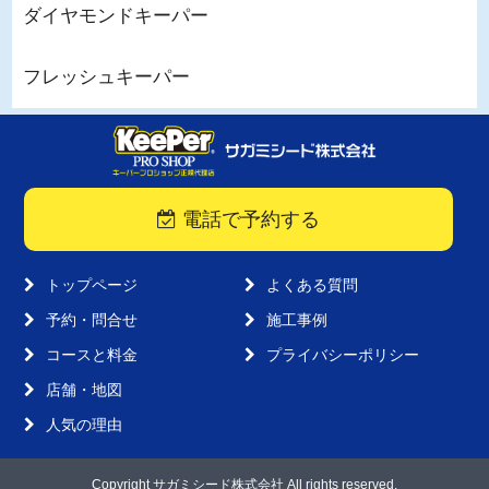
ダイヤモンドキーパー
フレッシュキーパー
電話で予約する
トップページ
よくある質問
予約・問合せ
施工事例
コースと料金
プライバシーポリシー
店舗・地図
人気の理由
Copyright サガミシード株式会社 All rights reserved.