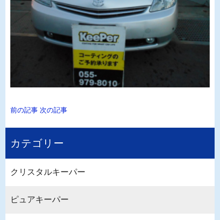
前の記事
次の記事
カテゴリー
クリスタルキーパー
ピュアキーパー