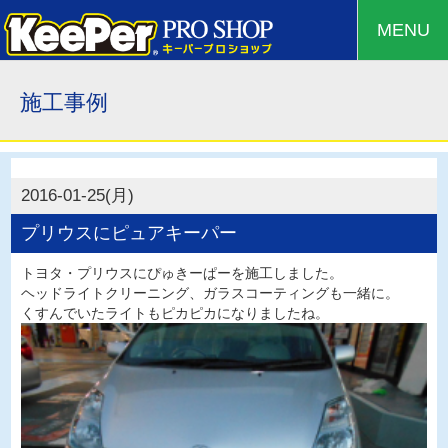
MENU
施工事例
2016-01-25(月)
プリウスにピュアキーパー
トヨタ・プリウスにぴゅきーぱーを施工しました。
ヘッドライトクリーニング、ガラスコーティングも一緒に。
くすんでいたライトもピカピカになりましたね。