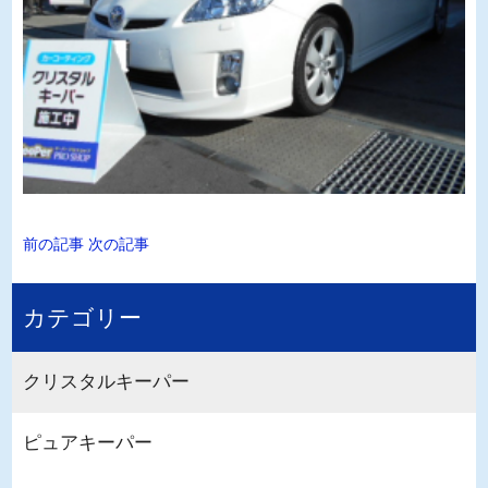
前の記事
次の記事
カテゴリー
クリスタルキーパー
ピュアキーパー