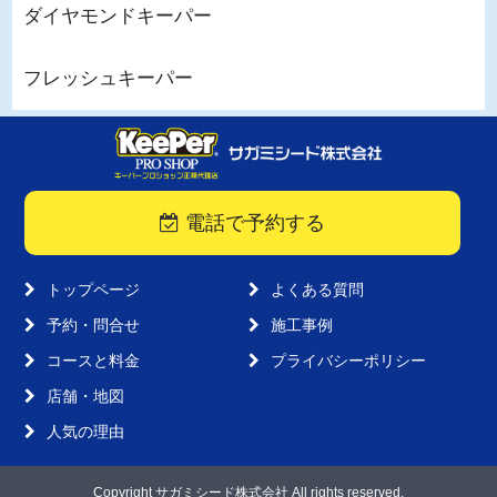
ダイヤモンドキーパー
フレッシュキーパー
電話で予約する
トップページ
よくある質問
予約・問合せ
施工事例
コースと料金
プライバシーポリシー
店舗・地図
人気の理由
Copyright サガミシード株式会社 All rights reserved.