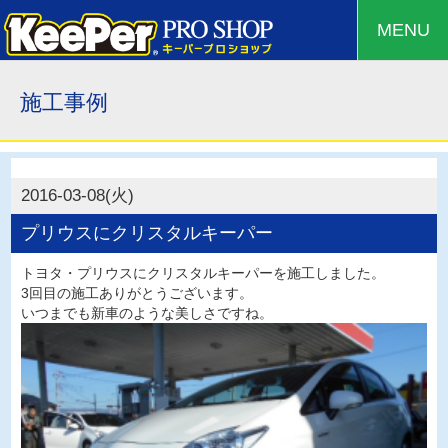
MENU
施工事例
2016-03-08(火)
プリウスにクリスタルキーパー
トヨタ・プリウスにクリスタルキーパーを施工しました。
3回目の施工ありがとうございます。
いつまでも新車のような美しさですね。