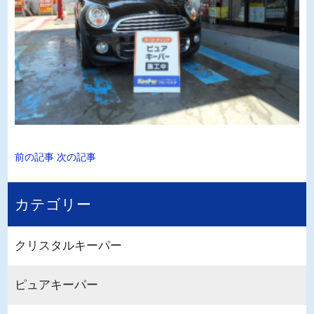
前の記事
次の記事
カテゴリー
クリスタルキーパー
ピュアキーパー