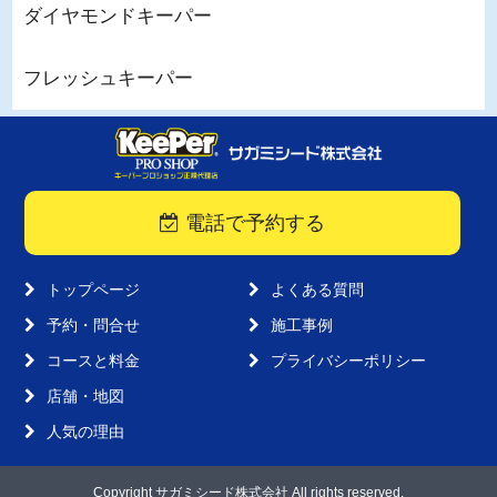
ダイヤモンドキーパー
フレッシュキーパー
電話で予約する
トップページ
よくある質問
予約・問合せ
施工事例
コースと料金
プライバシーポリシー
店舗・地図
人気の理由
Copyright サガミシード株式会社 All rights reserved.