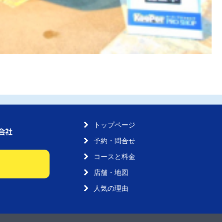
トップページ
予約・問合せ
コースと料金
店舗・地図
人気の理由