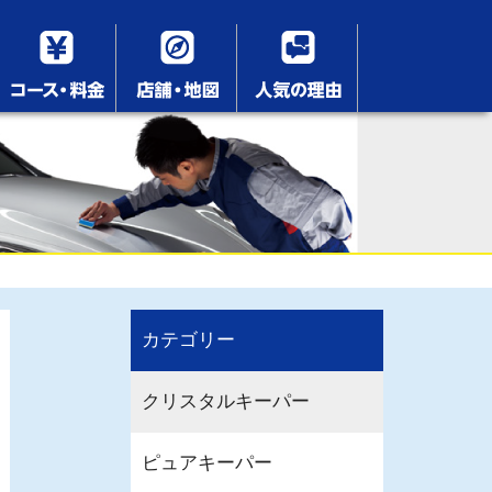
カテゴリー
クリスタルキーパー
ピュアキーパー