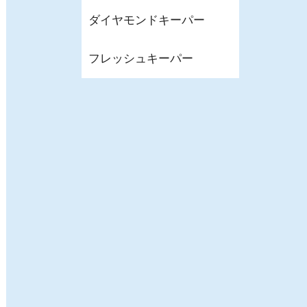
ダイヤモンドキーパー
フレッシュキーパー