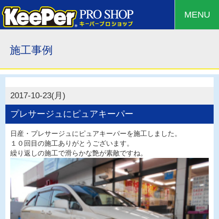
MENU
施工事例
2017-10-23(月)
プレサージュにピュアキーパー
日産・プレサージュにピュアキーパーを施工しました。
１０回目の施工ありがとうございます。
繰り返しの施工で滑らかな艶が素敵ですね。