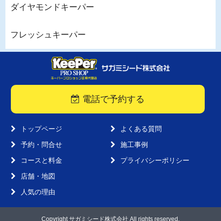
ダイヤモンドキーパー
フレッシュキーパー
電話で予約する
トップページ
よくある質問
予約・問合せ
施工事例
コースと料金
プライバシーポリシー
店舗・地図
人気の理由
Copyright サガミシード株式会社 All rights reserved.