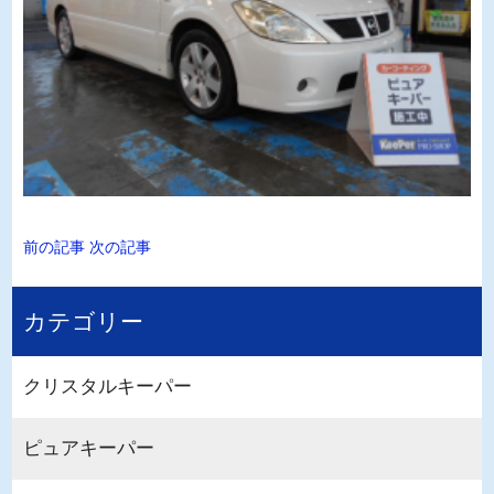
前の記事
次の記事
カテゴリー
クリスタルキーパー
ピュアキーパー