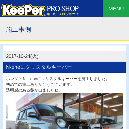
MENU
施工事例
2017-10-24(火)
N-oneにクリスタルキーパー
ホンダ・Ｎ－oneにクリスタルキーパーを施工しました。
初めての施工ありがとうございます。
透明感のある艶が出ましたね。