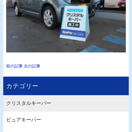
前の記事
次の記事
カテゴリー
クリスタルキーパー
ピュアキーパー