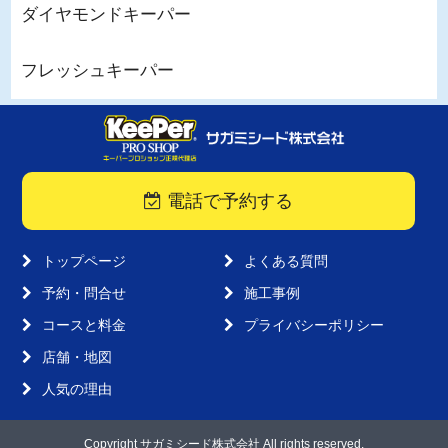
ダイヤモンドキーパー
フレッシュキーパー
電話で予約する
トップページ
よくある質問
予約・問合せ
施工事例
コースと料金
プライバシーポリシー
店舗・地図
人気の理由
Copyright サガミシード株式会社 All rights reserved.