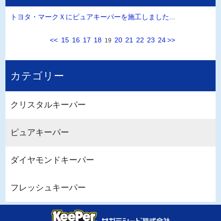
トヨタ・マークＸにピュアキーパーを施工しました...
<<
15
16
17
18
20
21
22
23
24
>>
19
カテゴリー
クリスタルキーパー
ピュアキーパー
ダイヤモンドキーパー
フレッシュキーパー