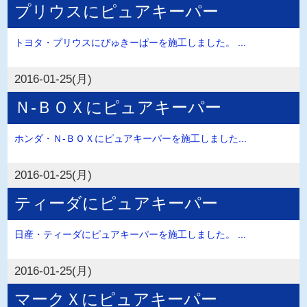
プリウスにピュアキーパー
トヨタ・プリウスにぴゅきーぱーを施工しました。 ...
2016-01-25(月)
Ｎ-ＢＯＸにピュアキーパー
ホンダ・Ｎ-ＢＯＸにピュアキーパーを施工しました...
2016-01-25(月)
ティーダにピュアキーパー
日産・ティーダにピュアキーパーを施工しました。 ...
2016-01-25(月)
マークＸにピュアキーパー