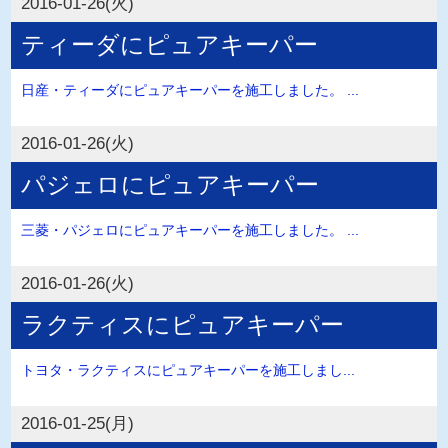
2016-01-26(火)
ティーダにピュアキーパー
日産・ティーダにピュアキーパーを施工しました。 ...
2016-01-26(火)
パジェロにピュアキーパー
三菱・パジェロにピュアキーパーを施工しました。 ...
2016-01-26(火)
ラクティスにピュアキーパー
トヨタ・ラクティスにピュアキーパーを施工しまし...
2016-01-25(月)