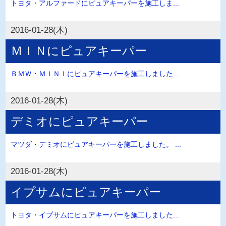
トヨタ・アルファードにピュアキーパーを施工しま...
2016-01-28(木)
ＭＩＮにピュアキーパー
ＢＭＷ・ＭＩＮＩにピュアキーパーを施工しました...
2016-01-28(木)
デミオにピュアキーパー
マツダ・デミオにピュアキーパーを施工しました。 ...
2016-01-28(木)
イプサムにピュアキーパー
トヨタ・イプサムにピュアキーパーを施工しました...