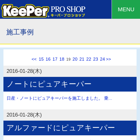
MENU
施工事例
<<
15
16
17
18
20
21
22
23
24
>>
19
2016-01-28(木)
ノートにピュアキーパー
日産・ノートにピュアキーパーを施工しました。 乗...
2016-01-28(木)
アルファードにピュアキーパー