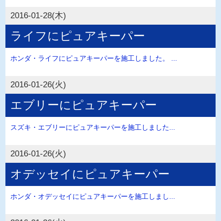
2016-01-28(木)
ライフにピュアキーパー
ホンダ・ライフにピュアキーパーを施工しました。 ...
2016-01-26(火)
エブリーにピュアキーパー
スズキ・エブリーにピュアキーパーを施工しました...
2016-01-26(火)
オデッセイにピュアキーパー
ホンダ・オデッセイにピュアキーパーを施工しまし...