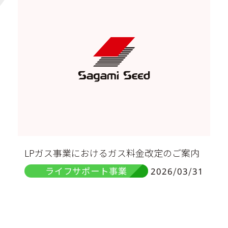
LPガス事業におけるガス料金改定のご案内
ライフサポート事業
2026/03/31