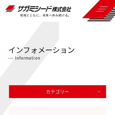
地域とともに、未来へ歩み続ける。
インフォメーション
Information
カテゴリー