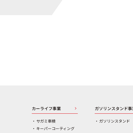
カーライフ事業
ガソリンスタンド事
サガミ車検
ガソリンスタンド
キーパーコーティング