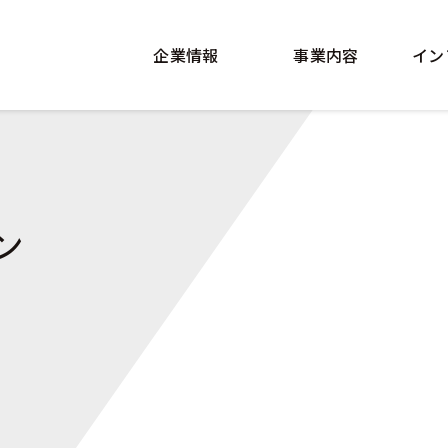
企業情報
事業内容
イン
ン