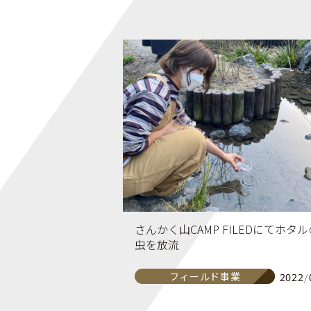
さんかく山CAMP FILEDにてホタ
虫を放流
フィールド事業
2022/