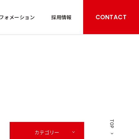
CONTACT
フォメーション
採用情報
TOP
カテゴリー