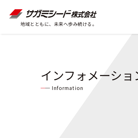
地域とともに、未来へ歩み続ける。
インフォメーショ
Information