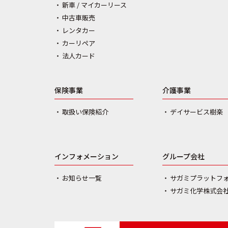
新車 / マイカーリース
中古車販売
レンタカー
カーリペア
法人カード
保険事業
介護事業
取扱い保険紹介
デイサービス樹楽
インフォメーション
グループ会社
お知らせ一覧
サガミプラットフ
サガミ化学株式会