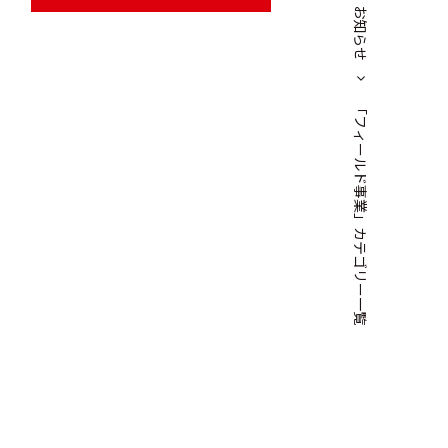
お知らせ
「フィールド事業」カテゴリー一覧